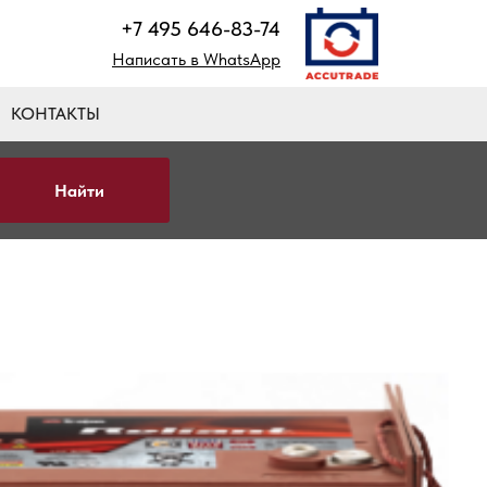
+7 495 646-83-74
Написать в WhatsApp
КОНТАКТЫ
Найти