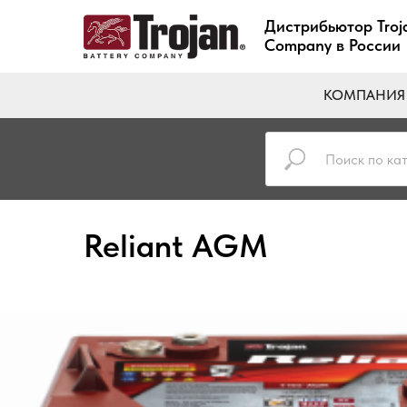
Дистрибьютор Troja
Company в России
КОМПАНИЯ
Reliant AGM