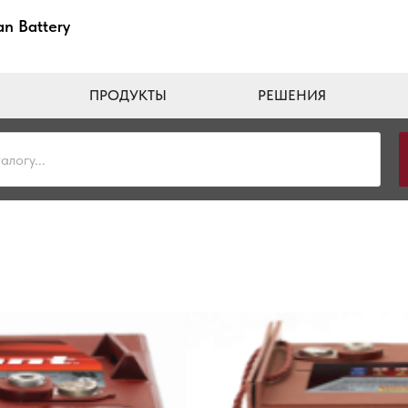
n Battery
ПРОДУКТЫ
РЕШЕНИЯ